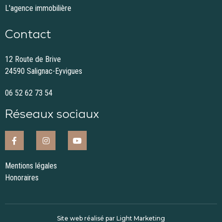
L'agence immobilière
Contact
12 Route de Brive
24590 Salignac-Eyvigues
06 52 62 73 54
Réseaux sociaux
Mentions légales
Honoraires
Site web réalisé par Light Marketing