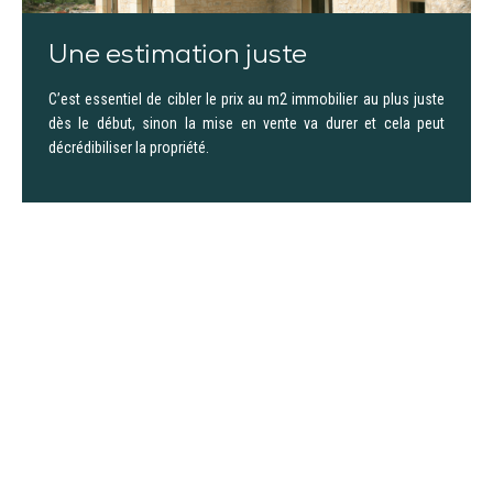
Une estimation juste
C’est essentiel de cibler le prix au m2 immobilier au plus juste
dès le début, sinon la mise en vente va durer et cela peut
décrédibiliser la propriété.