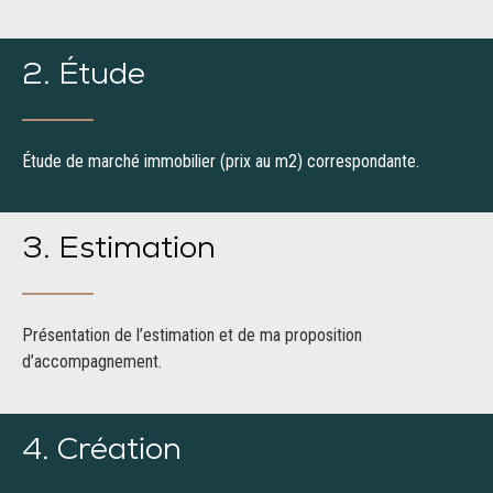
2. Étude
Étude de marché immobilier (prix au m2) correspondante
.
3. Estimation
Présentation de l’estimation et de ma proposition
d’accompagnement.
4. Création