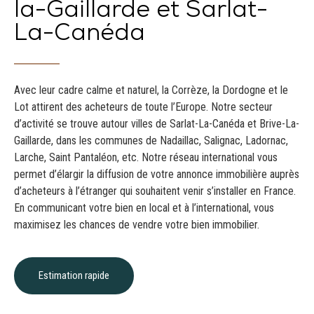
la-Gaillarde et Sarlat-
La-Canéda
Avec leur cadre calme et naturel, la Corrèze, la Dordogne et le
Lot attirent des acheteurs de toute l’Europe. Notre secteur
d’activité se trouve autour villes de Sarlat-La-Canéda et Brive-La-
Gaillarde, dans les communes de Nadaillac, Salignac, Ladornac,
Larche, Saint Pantaléon, etc. Notre réseau international vous
permet d’élargir la diffusion de votre annonce immobilière auprès
d’acheteurs à l’étranger qui souhaitent venir s’installer en France.
En communicant votre bien en local et à l’international, vous
maximisez les chances de vendre votre bien immobilier.
Estimation rapide