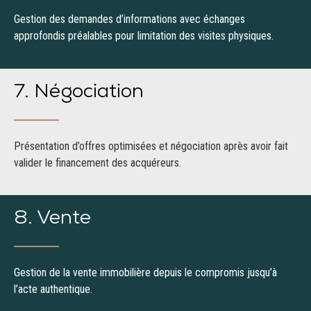
Gestion des demandes d’informations avec échanges
approfondis préalables pour limitation des visites physiques.
7. Négociation
Présentation d’offres optimisées et négociation après avoir fait
valider le financement des acquéreurs.
8. Vente
Gestion de la vente immobilière depuis le compromis jusqu’à
l’acte authentique.