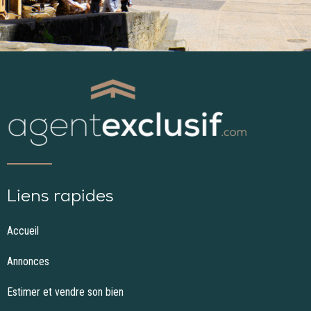
Liens rapides
Accueil
Annonces
Estimer et vendre son bien