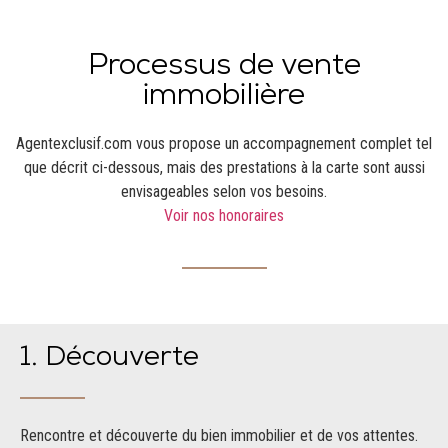
Processus de vente
immobilière
Agentexclusif.com vous propose un accompagnement complet tel
que décrit ci-dessous, mais des prestations à la carte sont aussi
envisageables selon vos besoins.
Voir nos honoraires
1. Découverte
Rencontre et découverte du bien immobilier et de vos attentes.