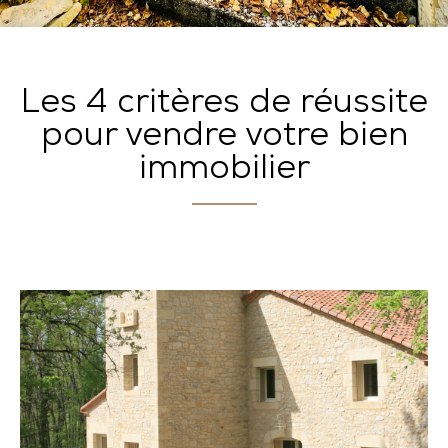
Les 4 critères de réussite
pour vendre votre bien
immobilier