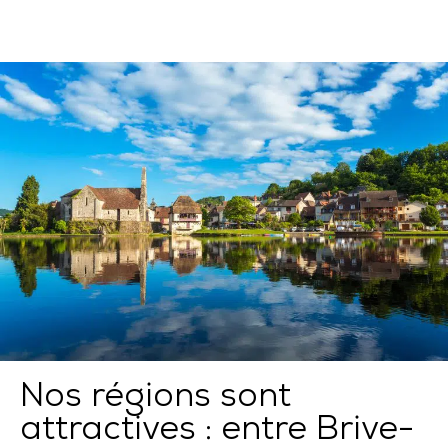
Nos régions sont
attractives : entre Brive-