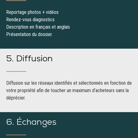
Reportage photos + vidéos
Rendez-vous diagnostics
Description en français et anglais
Présentation du dossier.
5. Diffusion
Diffusion sur les réseaux identifiés et sélectionnés en fonction de
votre propriété afin de toucher un maximum d’acheteurs sans la
déprécier.
6. Échanges